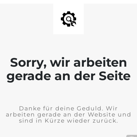
Sorry, wir arbeiten
gerade an der Seite
Danke für deine Geduld. Wir
arbeiten gerade an der Website und
sind in Kürze wieder zurück.